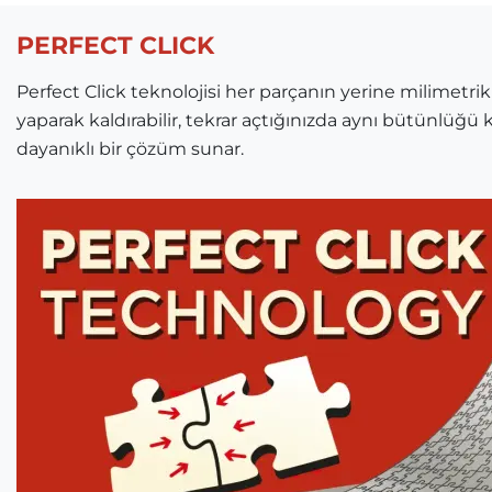
PERFECT CLICK
Perfect Click teknolojisi her parçanın yerine milimetrik
yaparak kaldırabilir, tekrar açtığınızda aynı bütünlüğü k
dayanıklı bir çözüm sunar.