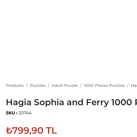
Products
Puzzles
Adult Puzzle
1000 Pieces Puzzles
Ha
Hagia Sophia and Ferry 1000 
SKU :
20744
₺799,90 TL