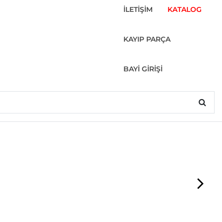
İLETİŞİM
KATALOG
KAYIP PARÇA
BAYİ GİRİŞİ