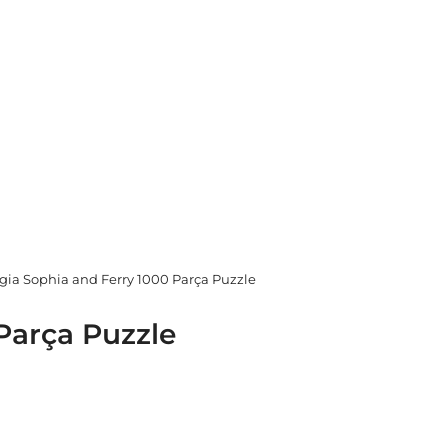
gia Sophia and Ferry 1000 Parça Puzzle
Parça Puzzle