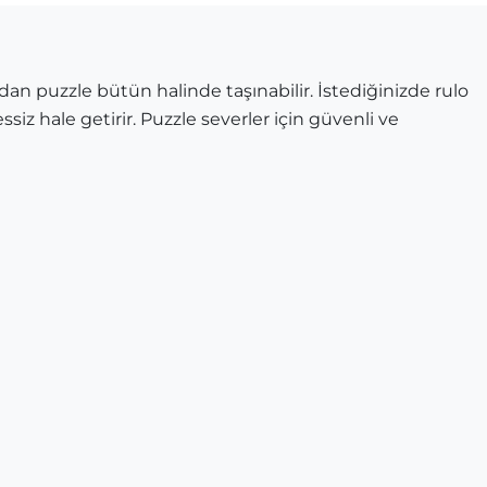
dan puzzle bütün halinde taşınabilir. İstediğinizde rulo
ssiz hale getirir. Puzzle severler için güvenli ve