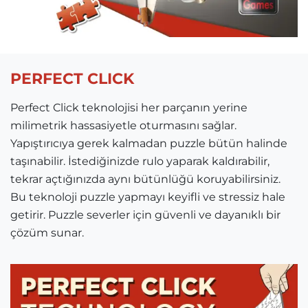
PERFECT CLICK
Perfect Click teknolojisi her parçanın yerine
milimetrik hassasiyetle oturmasını sağlar.
Yapıştırıcıya gerek kalmadan puzzle bütün halinde
taşınabilir. İstediğinizde rulo yaparak kaldırabilir,
tekrar açtığınızda aynı bütünlüğü koruyabilirsiniz.
Bu teknoloji puzzle yapmayı keyifli ve stressiz hale
getirir. Puzzle severler için güvenli ve dayanıklı bir
çözüm sunar.