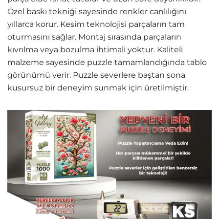
Özel baskı tekniği sayesinde renkler canlılığını
yıllarca korur. Kesim teknolojisi parçaların tam
oturmasını sağlar. Montaj sırasında parçaların
kıvrılma veya bozulma ihtimali yoktur. Kaliteli
malzeme sayesinde puzzle tamamlandığında tablo
görünümü verir. Puzzle severlere baştan sona
kusursuz bir deneyim sunmak için üretilmiştir.