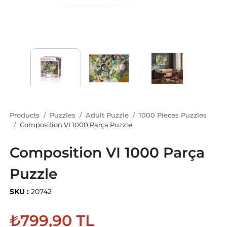
Products
Puzzles
Adult Puzzle
1000 Pieces Puzzles
Composition VI 1000 Parça Puzzle
Composition VI 1000 Parça
Puzzle
SKU :
20742
₺799,90 TL