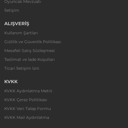
Oyuncak Mevzuatı
İletişim
ALIŞVERİŞ
Kullanım Şartları
Gizlilik ve Güvenlik Politikası
Mesafeli Satış Sözleşmesi
Teslimat ve İade Koşulları
Ticari İletişim İzni
KVKK
KVKK Aydınlatma Metni
KVKK Çerez Politikası
KVKK Veri Talep Formu
KVKK Mail Aydınlatma