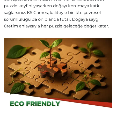
puzzle keyfini yaşarken doğayı korumaya katkı
sağlarsınız. KS Games, kaliteyle birlikte çevresel
sorumluluğu da ön planda tutar. Doğaya saygılı
üretim anlayışıyla her puzzle geleceğe değer katar.