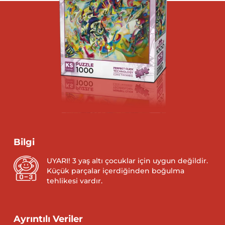
Bilgi
UYARI! 3 yaş altı çocuklar için uygun değildir.
Küçük parçalar içerdiğinden boğulma
tehlikesi vardır.
Ayrıntılı Veriler