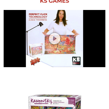
KS GAMES