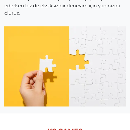
ederken biz de eksiksiz bir deneyim için yanınızda
oluruz.