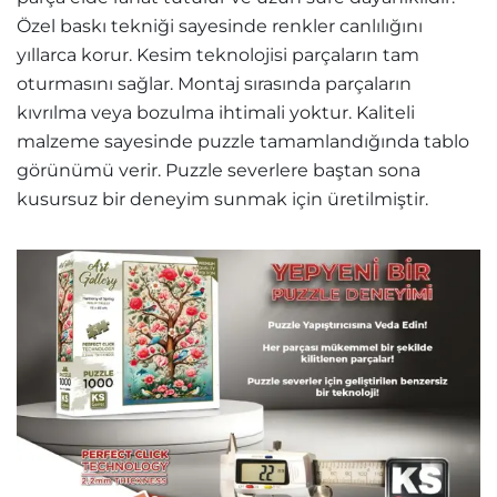
Özel baskı tekniği sayesinde renkler canlılığını
yıllarca korur. Kesim teknolojisi parçaların tam
oturmasını sağlar. Montaj sırasında parçaların
kıvrılma veya bozulma ihtimali yoktur. Kaliteli
malzeme sayesinde puzzle tamamlandığında tablo
görünümü verir. Puzzle severlere baştan sona
kusursuz bir deneyim sunmak için üretilmiştir.