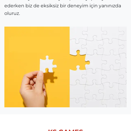
ederken biz de eksiksiz bir deneyim için yanınızda
oluruz.