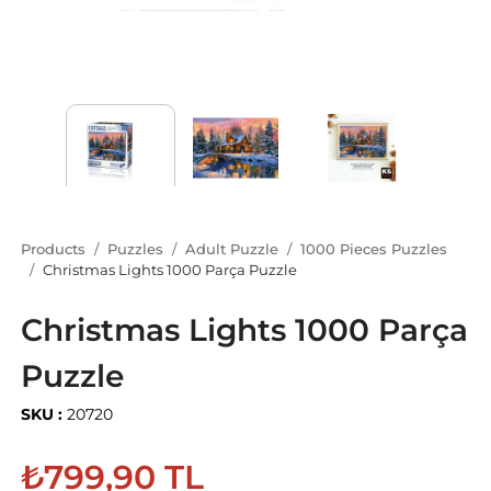
Products
Puzzles
Adult Puzzle
1000 Pieces Puzzles
Christmas Lights 1000 Parça Puzzle
Christmas Lights 1000 Parça
Puzzle
SKU :
20720
₺799,90 TL