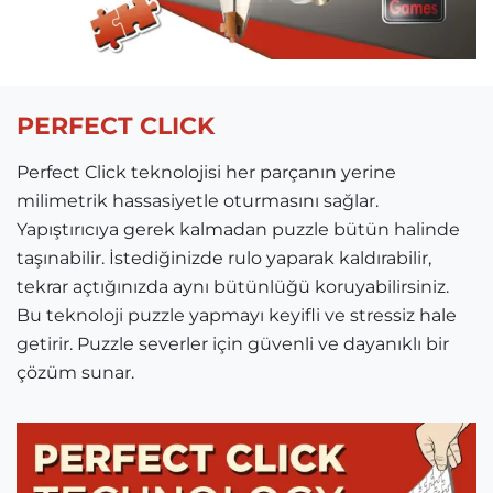
PERFECT CLICK
Perfect Click teknolojisi her parçanın yerine
milimetrik hassasiyetle oturmasını sağlar.
Yapıştırıcıya gerek kalmadan puzzle bütün halinde
taşınabilir. İstediğinizde rulo yaparak kaldırabilir,
tekrar açtığınızda aynı bütünlüğü koruyabilirsiniz.
Bu teknoloji puzzle yapmayı keyifli ve stressiz hale
getirir. Puzzle severler için güvenli ve dayanıklı bir
çözüm sunar.