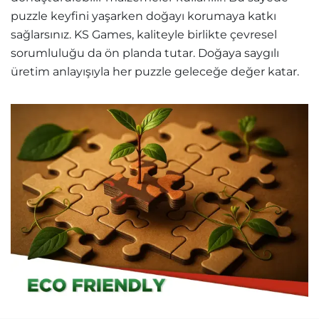
puzzle keyfini yaşarken doğayı korumaya katkı
sağlarsınız. KS Games, kaliteyle birlikte çevresel
sorumluluğu da ön planda tutar. Doğaya saygılı
üretim anlayışıyla her puzzle geleceğe değer katar.