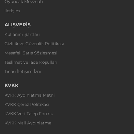
Oyuncak Mevzuatı
İletişim
ALIŞVERİŞ
Kullanım Şartları
Gizlilik ve Güvenlik Politikası
Mesafeli Satış Sözleşmesi
Teslimat ve İade Koşulları
Ticari İletişim İzni
KVKK
KVKK Aydınlatma Metni
KVKK Çerez Politikası
KVKK Veri Talep Formu
KVKK Mail Aydınlatma