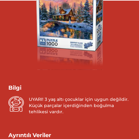
Bilgi
UYARI! 3 yaş altı çocuklar için uygun değildir.
Küçük parçalar içerdiğinden boğulma
tehlikesi vardır.
Ayrıntılı Veriler