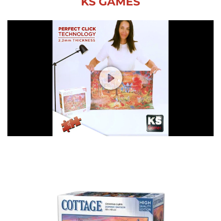
KS GAMES