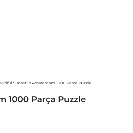
autiful Sunset in Amsterdam 1000 Parça Puzzle
m 1000 Parça Puzzle