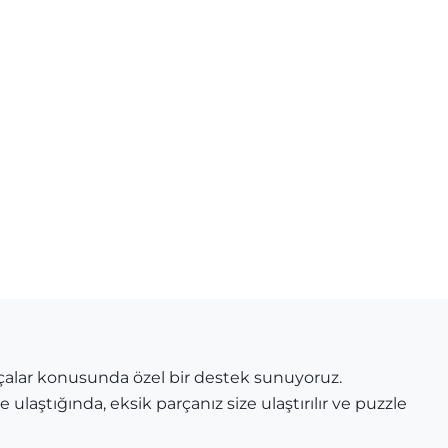
çalar konusunda özel bir destek sunuyoruz.
 ulaştığında, eksik parçanız size ulaştırılır ve puzzle