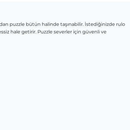
dan puzzle bütün halinde taşınabilir. İstediğinizde rulo
ssiz hale getirir. Puzzle severler için güvenli ve