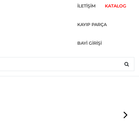
İLETİŞİM
KATALOG
KAYIP PARÇA
BAYİ GİRİŞİ