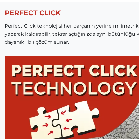
PERFECT CLICK
Perfect Click teknolojisi her parçanın yerine milimetrik
yaparak kaldırabilir, tekrar açtığınızda aynı bütünlüğü k
dayanıklı bir çözüm sunar.